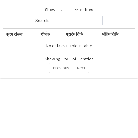
Show
entries
Search:
क्रम संख्या
शीर्षक
प्रारंभ तिथि
अंतिम तिथि
No data available in table
Showing 0 to 0 of 0 entries
Previous
Next