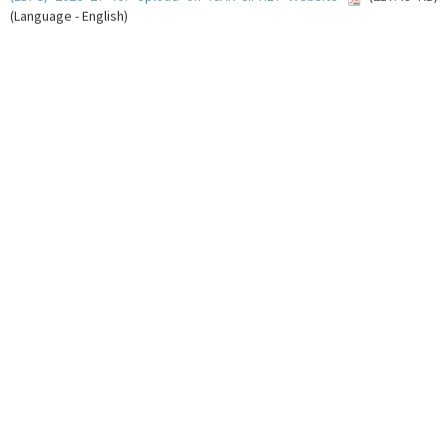
(Language - English)