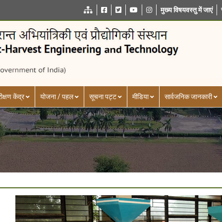
मुख्य विषयवस्तु में जाएं
ीक्षण केंद्र
योजना / पहल
सूचना पट्ट
मीडिया
सार्वजनिक जानकारी