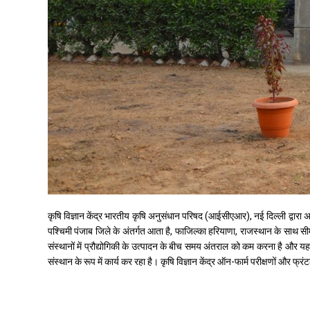
कृषि विज्ञान केंद्र भारतीय कृषि अनुसंधान परिषद (आईसीएआर), नई दिल्ली द्वारा अबोह
पश्चिमी पंजाब जिले के अंतर्गत आता है, फाजिल्का हरियाणा, राजस्थान के साथ सीम
संस्थानों में प्रौद्योगिकी के उत्पादन के बीच समय अंतराल को कम करना है और यह 
संस्थान के रूप में कार्य कर रहा है। कृषि विज्ञान केंद्र ऑन-फार्म परीक्षणों और 