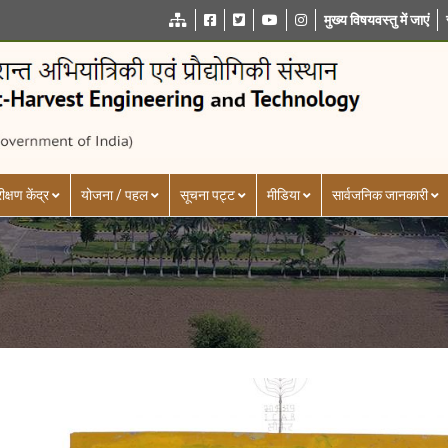
मुख्य विषयवस्तु में जाएं
ीक्षण केंद्र
योजना / पहल
सूचना पट्ट
मीडिया
सार्वजनिक जानकारी