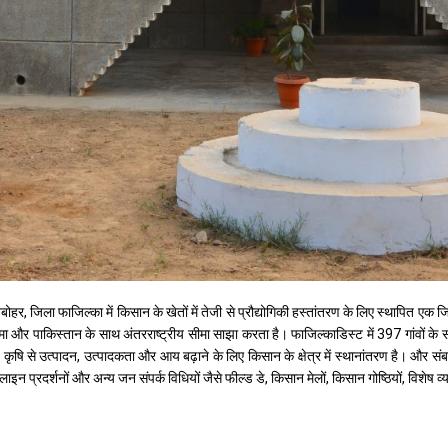
र, जिला फाजिल्का में किसान के खेतों में तेजी से प्रौद्योगिकी हस्तांतरण के लिए स्थापित एक जिला 
ा और पाकिस्तान के साथ अंतरराष्ट्रीय सीमा साझा करता है। फाजिल्काडिस्ट में 397 गांवों के स
कृषि से उत्पादन, उत्पादकता और आय बढ़ाने के लिए किसान के क्षेत्र में स्थानांतरण है। और संबद्
फ्रंटलाइन प्रदर्शनों और अन्य जन संपर्क विधियों जैसे फील्ड डे, किसान मेलों, किसान गोष्ठियों, वि