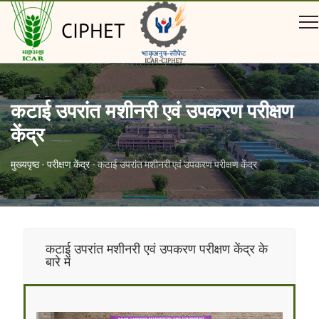
CIPHET
कटाई उपरांत मशीनरी एवं उपकरण परीक्षण
केंद्र
मुख्यपृष्ठ
-
परीक्षण केंद्र
-
कटाई उपरांत मशीनरी एवं उपकरण परीक्षण केंद्र
कटाई उपरांत मशीनरी एवं उपकरण परीक्षण केंद्र के
बारे में