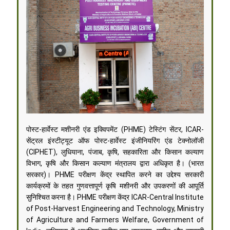
पोस्ट-हार्वेस्ट मशीनरी एंड इक्विपमेंट (PHME) टेस्टिंग सेंटर, ICAR-
सेंट्रल इंस्टीट्यूट ऑफ पोस्ट-हार्वेस्ट इंजीनियरिंग एंड टेक्नोलॉजी
(CIPHET), लुधियाना, पंजाब, कृषि, सहकारिता और किसान कल्याण
विभाग, कृषि और किसान कल्याण मंत्रालय द्वारा अधिकृत है। (भारत
सरकार)। PHME परीक्षण केंद्र स्थापित करने का उद्देश्य सरकारी
कार्यक्रमों के तहत गुणवत्तापूर्ण कृषि मशीनरी और उपकरणों की आपूर्ति
सुनिश्चित करना है। PHME परीक्षण केंद्र ICAR-Central Institute
of Post-Harvest Engineering and Technology, Ministry
of Agriculture and Farmers Welfare, Government of