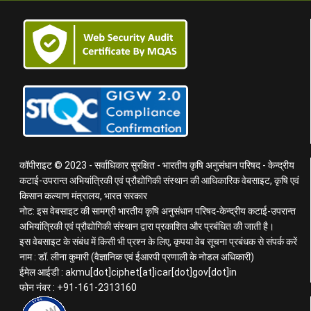
कॉपीराइट © 2023 - सर्वाधिकार सुरक्षित - भारतीय कृषि अनुसंधान परिषद - केन्द्रीय
कटाई-उपरान्त अभियांत्रिकी एवं प्रौद्योगिकी संस्थान की आधिकारिक वेबसाइट, कृषि एवं
किसान कल्याण मंत्रालय, भारत सरकार
नोट: इस वेबसाइट की सामग्री भारतीय कृषि अनुसंधान परिषद-केन्द्रीय कटाई-उपरान्त
अभियांत्रिकी एवं प्रौद्योगिकी संस्थान द्वारा प्रकाशित और प्रबंधित की जाती है।
इस वेबसाइट के संबंध में किसी भी प्रश्न के लिए, कृपया वेब सूचना प्रबंधक से संपर्क करें
नाम : डॉ. लीना कुमारी (वैज्ञानिक एवं ईआरपी प्रणाली के नोडल अधिकारी)
ईमेल आईडी : akmu[dot]ciphet[at]icar[dot]gov[dot]in
फोन नंबर : +91-161-2313160