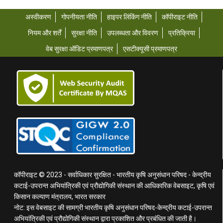
अस्वीकरण
गोपनीयता नीति
हाइपर लिंकिंग नीति
कॉपीराइट नीति
नियम और शर्तें
सुरक्षा नीति
उपलब्धता और विवरण
प्रतिक्रिया
वेब सुरक्षा ऑडिट प्रमाणपत्र
एसटीक्यूसी प्रमाणपत्र
कॉपीराइट © 2023 - सर्वाधिकार सुरक्षित - भारतीय कृषि अनुसंधान परिषद - केन्द्रीय
कटाई-उपरान्त अभियांत्रिकी एवं प्रौद्योगिकी संस्थान की आधिकारिक वेबसाइट, कृषि एवं
किसान कल्याण मंत्रालय, भारत सरकार
नोट: इस वेबसाइट की सामग्री भारतीय कृषि अनुसंधान परिषद-केन्द्रीय कटाई-उपरान्त
अभियांत्रिकी एवं प्रौद्योगिकी संस्थान द्वारा प्रकाशित और प्रबंधित की जाती है।