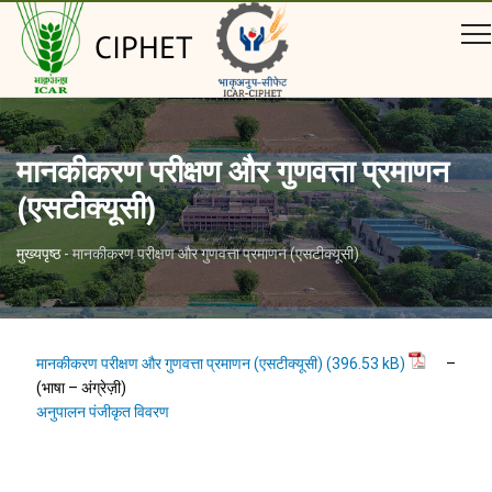
CIPHET
मानकीकरण परीक्षण और गुणवत्ता प्रमाणन
(एसटीक्यूसी)
मुख्यपृष्ठ
-
मानकीकरण परीक्षण और गुणवत्ता प्रमाणन (एसटीक्यूसी)
मानकीकरण परीक्षण और गुणवत्ता प्रमाणन (एसटीक्यूसी)
–
(भाषा – अंग्रेज़ी)
अनुपालन पंजीकृत विवरण