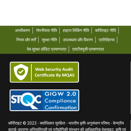
अस्वीकरण
गोपनीयता नीति
हाइपर लिंकिंग नीति
कॉपीराइट नीति
नियम और शर्तें
सुरक्षा नीति
उपलब्धता और विवरण
प्रतिक्रिया
वेब सुरक्षा ऑडिट प्रमाणपत्र
एसटीक्यूसी प्रमाणपत्र
कॉपीराइट © 2023 - सर्वाधिकार सुरक्षित - भारतीय कृषि अनुसंधान परिषद - केन्द्रीय
कटाई-उपरान्त अभियांत्रिकी एवं प्रौद्योगिकी संस्थान की आधिकारिक वेबसाइट, कृषि एवं