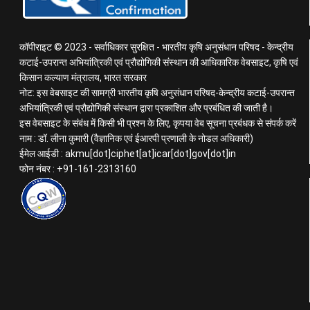
कॉपीराइट © 2023 - सर्वाधिकार सुरक्षित - भारतीय कृषि अनुसंधान परिषद - केन्द्रीय
कटाई-उपरान्त अभियांत्रिकी एवं प्रौद्योगिकी संस्थान की आधिकारिक वेबसाइट, कृषि एवं
किसान कल्याण मंत्रालय, भारत सरकार
नोट: इस वेबसाइट की सामग्री भारतीय कृषि अनुसंधान परिषद-केन्द्रीय कटाई-उपरान्त
अभियांत्रिकी एवं प्रौद्योगिकी संस्थान द्वारा प्रकाशित और प्रबंधित की जाती है।
इस वेबसाइट के संबंध में किसी भी प्रश्न के लिए, कृपया वेब सूचना प्रबंधक से संपर्क करें
नाम : डॉ. लीना कुमारी (वैज्ञानिक एवं ईआरपी प्रणाली के नोडल अधिकारी)
ईमेल आईडी : akmu[dot]ciphet[at]icar[dot]gov[dot]in
फोन नंबर : +91-161-2313160