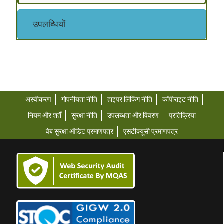
उपलब्धियों
अस्वीकरण
गोपनीयता नीति
हाइपर लिंकिंग नीति
कॉपीराइट नीति
नियम और शर्तें
सुरक्षा नीति
उपलब्धता और विवरण
प्रतिक्रिया
वेब सुरक्षा ऑडिट प्रमाणपत्र
एसटीक्यूसी प्रमाणपत्र