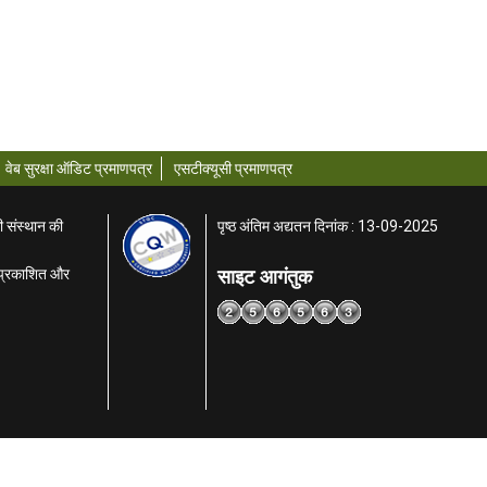
वेब सुरक्षा ऑडिट प्रमाणपत्र
एसटीक्यूसी प्रमाणपत्र
ी संस्थान की
पृष्ठ अंतिम अद्यतन दिनांक : 13-09-2025
साइट आगंतुक
ा प्रकाशित और