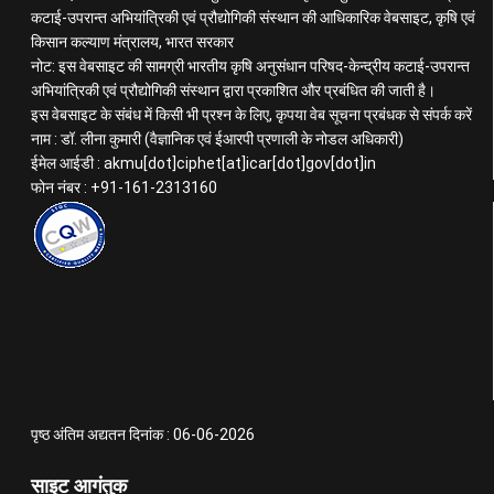
कटाई-उपरान्त अभियांत्रिकी एवं प्रौद्योगिकी संस्थान की आधिकारिक वेबसाइट, कृषि एवं
किसान कल्याण मंत्रालय, भारत सरकार
नोट: इस वेबसाइट की सामग्री भारतीय कृषि अनुसंधान परिषद-केन्द्रीय कटाई-उपरान्त
अभियांत्रिकी एवं प्रौद्योगिकी संस्थान द्वारा प्रकाशित और प्रबंधित की जाती है।
इस वेबसाइट के संबंध में किसी भी प्रश्न के लिए, कृपया वेब सूचना प्रबंधक से संपर्क करें
नाम : डॉ. लीना कुमारी (वैज्ञानिक एवं ईआरपी प्रणाली के नोडल अधिकारी)
ईमेल आईडी : akmu[dot]ciphet[at]icar[dot]gov[dot]in
फोन नंबर : +91-161-2313160
पृष्ठ अंतिम अद्यतन दिनांक : 06-06-2026
साइट आगंतुक