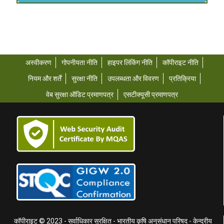
अस्वीकरण
गोपनीयता नीति
हाइपर लिंकिंग नीति
कॉपीराइट नीति
नियम और शर्तें
सुरक्षा नीति
उपलब्धता और विवरण
प्रतिक्रिया
वेब सुरक्षा ऑडिट प्रमाणपत्र
एसटीक्यूसी प्रमाणपत्र
कॉपीराइट © 2023 - सर्वाधिकार सुरक्षित - भारतीय कृषि अनुसंधान परिषद - केन्द्रीय