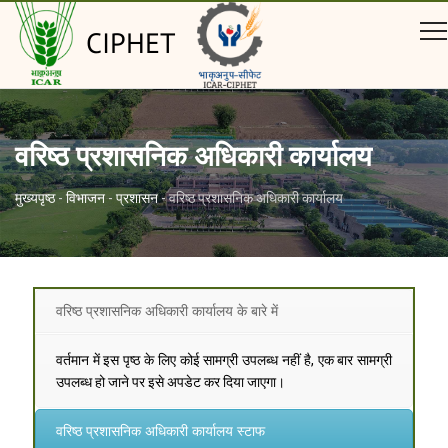
CIPHET
वरिष्ठ प्रशासनिक अधिकारी कार्यालय
मुख्यपृष्ठ
-
विभाजन
-
प्रशासन
-
वरिष्ठ प्रशासनिक अधिकारी कार्यालय
वरिष्ठ प्रशासनिक अधिकारी कार्यालय के बारे में
वर्तमान में इस पृष्ठ के लिए कोई सामग्री उपलब्ध नहीं है, एक बार सामग्री
उपलब्ध हो जाने पर इसे अपडेट कर दिया जाएगा।
वरिष्ठ प्रशासनिक अधिकारी कार्यालय स्टाफ