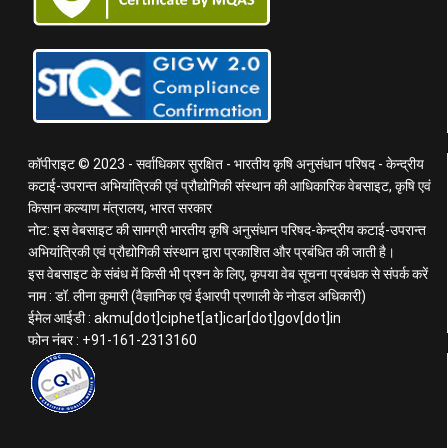
कॉपीराइट © 2023 - सर्वाधिकार सुरक्षित - भारतीय कृषि अनुसंधान परिषद - केन्द्रीय
कटाई-उपरान्त अभियांत्रिकी एवं प्रौद्योगिकी संस्थान की आधिकारिक वेबसाइट, कृषि एवं
किसान कल्याण मंत्रालय, भारत सरकार
नोट: इस वेबसाइट की सामग्री भारतीय कृषि अनुसंधान परिषद-केन्द्रीय कटाई-उपरान्त
अभियांत्रिकी एवं प्रौद्योगिकी संस्थान द्वारा प्रकाशित और प्रबंधित की जाती है।
इस वेबसाइट के संबंध में किसी भी प्रश्न के लिए, कृपया वेब सूचना प्रबंधक से संपर्क करें
नाम : डॉ. लीना कुमारी (वैज्ञानिक एवं ईआरपी प्रणाली के नोडल अधिकारी)
ईमेल आईडी : akmu[dot]ciphet[at]icar[dot]gov[dot]in
फोन नंबर : +91-161-2313160