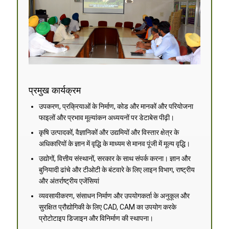
प्रमुख कार्यक्रम
उपकरण, प्रक्रियाओं के निर्माण, कोड और मानकों और परियोजना
फाइलों और प्रभाव मूल्यांकन अध्ययनों पर डेटाबेस पीढ़ी।
कृषि उत्पादकों, वैज्ञानिकों और उद्यमियों और विस्तार क्षेत्र के
अधिकारियों के ज्ञान में वृद्धि के माध्यम से मानव पूंजी में मूल्य वृद्धि।
उद्योगों, वित्तीय संस्थानों, सरकार के साथ संपर्क करना। ज्ञान और
बुनियादी ढांचे और टीओटी के बंटवारे के लिए लाइन विभाग, राष्ट्रीय
और अंतर्राष्ट्रीय एजेंसियां
व्यवसायीकरण, संसाधन निर्माण और उपयोगकर्ता के अनुकूल और
सुरक्षित प्रौद्योगिकी के लिए CAD, CAM का उपयोग करके
प्रोटोटाइप डिजाइन और विनिर्माण की स्थापना।