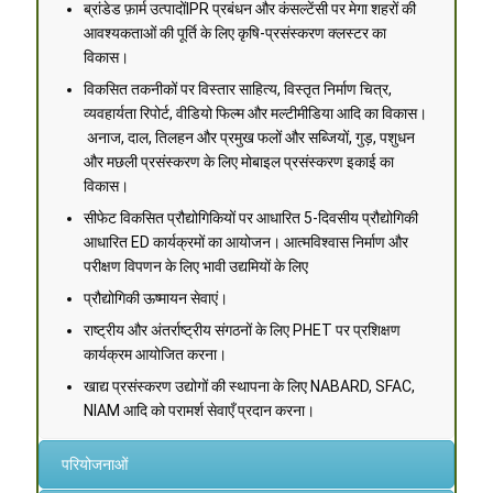
ब्रांडेड फ़ार्म उत्पादोंIPR प्रबंधन और कंसल्टेंसी पर मेगा शहरों की
आवश्यकताओं की पूर्ति के लिए कृषि-प्रसंस्करण क्लस्टर का
विकास।
विकसित तकनीकों पर विस्तार साहित्य, विस्तृत निर्माण चित्र,
व्यवहार्यता रिपोर्ट, वीडियो फिल्म और मल्टीमीडिया आदि का विकास।
अनाज, दाल, तिलहन और प्रमुख फलों और सब्जियों, गुड़, पशुधन
और मछली प्रसंस्करण के लिए मोबाइल प्रसंस्करण इकाई का
विकास।
सीफेट विकसित प्रौद्योगिकियों पर आधारित 5-दिवसीय प्रौद्योगिकी
आधारित ED कार्यक्रमों का आयोजन। आत्मविश्वास निर्माण और
परीक्षण विपणन के लिए भावी उद्यमियों के लिए
प्रौद्योगिकी ऊष्मायन सेवाएं।
राष्ट्रीय और अंतर्राष्ट्रीय संगठनों के लिए PHET पर प्रशिक्षण
कार्यक्रम आयोजित करना।
खाद्य प्रसंस्करण उद्योगों की स्थापना के लिए NABARD, SFAC,
NIAM आदि को परामर्श सेवाएँ प्रदान करना।
परियोजनाओं