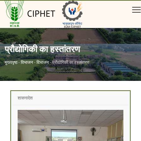
CIPHET
प्रौद्योगिकी का हस्तांतरण
मुख्यपृष्ठ
-
विभाजन
-
विभाजन
-
प्रौद्योगिकी का हस्तांतरण
शासनादेश