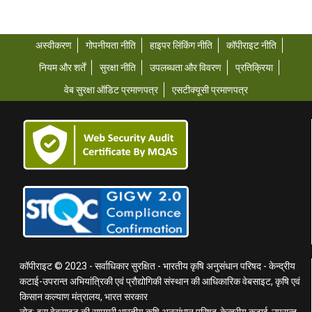
अस्वीकरण
गोपनीयता नीति
हाइपर लिंकिंग नीति
कॉपीराइट नीति
नियम और शर्तें
सुरक्षा नीति
उपलब्धता और विवरण
प्रतिक्रिया
वेब सुरक्षा ऑडिट प्रमाणपत्र
एसटीक्यूसी प्रमाणपत्र
कॉपीराइट © 2023 - सर्वाधिकार सुरक्षित - भारतीय कृषि अनुसंधान परिषद - केन्द्रीय
कटाई-उपरान्त अभियांत्रिकी एवं प्रौद्योगिकी संस्थान की आधिकारिक वेबसाइट, कृषि एवं
किसान कल्याण मंत्रालय, भारत सरकार