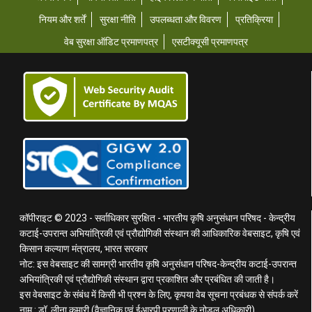
नियम और शर्तें
सुरक्षा नीति
उपलब्धता और विवरण
प्रतिक्रिया
वेब सुरक्षा ऑडिट प्रमाणपत्र
एसटीक्यूसी प्रमाणपत्र
कॉपीराइट © 2023 - सर्वाधिकार सुरक्षित - भारतीय कृषि अनुसंधान परिषद - केन्द्रीय
कटाई-उपरान्त अभियांत्रिकी एवं प्रौद्योगिकी संस्थान की आधिकारिक वेबसाइट, कृषि एवं
किसान कल्याण मंत्रालय, भारत सरकार
नोट: इस वेबसाइट की सामग्री भारतीय कृषि अनुसंधान परिषद-केन्द्रीय कटाई-उपरान्त
अभियांत्रिकी एवं प्रौद्योगिकी संस्थान द्वारा प्रकाशित और प्रबंधित की जाती है।
इस वेबसाइट के संबंध में किसी भी प्रश्न के लिए, कृपया वेब सूचना प्रबंधक से संपर्क करें
नाम : डॉ. लीना कुमारी (वैज्ञानिक एवं ईआरपी प्रणाली के नोडल अधिकारी)