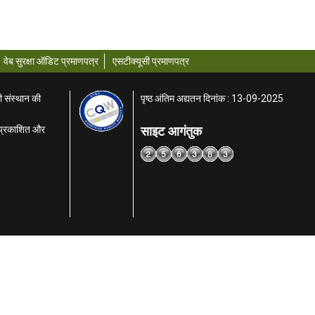
वेब सुरक्षा ऑडिट प्रमाणपत्र
एसटीक्यूसी प्रमाणपत्र
ी संस्थान की
पृष्ठ अंतिम अद्यतन दिनांक : 13-09-2025
साइट आगंतुक
ा प्रकाशित और