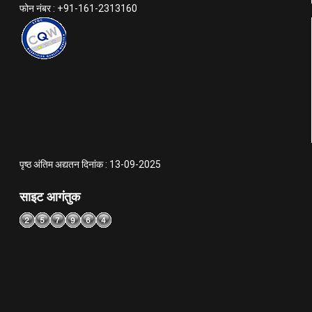
फोन नंबर : +91-161-2313160
पृष्ठ अंतिम अद्यतन दिनांक : 13-09-2025
साइट आगंतुक