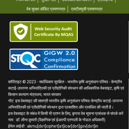
वेब सुरक्षा ऑडिट प्रमाणपत्र
एसटीक्यूसी प्रमाणपत्र
कॉपीराइट © 2023 - सर्वाधिकार सुरक्षित - भारतीय कृषि अनुसंधान परिषद - केन्द्रीय
कटाई-उपरान्त अभियांत्रिकी एवं प्रौद्योगिकी संस्थान की आधिकारिक वेबसाइट, कृषि एवं
किसान कल्याण मंत्रालय, भारत सरकार
नोट: इस वेबसाइट की सामग्री भारतीय कृषि अनुसंधान परिषद-केन्द्रीय कटाई-उपरान्त
अभियांत्रिकी एवं प्रौद्योगिकी संस्थान द्वारा प्रकाशित और प्रबंधित की जाती है।
इस वेबसाइट के संबंध में किसी भी प्रश्न के लिए, कृपया वेब सूचना प्रबंधक से संपर्क करें
नाम : डॉ. लीना कुमारी (वैज्ञानिक एवं ईआरपी प्रणाली के नोडल अधिकारी)
ईमेल आईडी : akmu[dot]ciphet[at]icar[dot]gov[dot]in