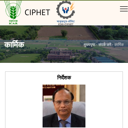
CIPHET
कार्मिक
मुख्यपृष्ठ
-
संपर्क करें
-
कार्मिक
निर्देशक