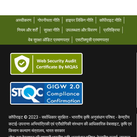
अस्वीकरण
गोपनीयता नीति
हाइपर लिंकिंग नीति
कॉपीराइट नीति
नियम और शर्तें
सुरक्षा नीति
उपलब्धता और विवरण
प्रतिक्रिया
वेब सुरक्षा ऑडिट प्रमाणपत्र
एसटीक्यूसी प्रमाणपत्र
कॉपीराइट © 2023 - सर्वाधिकार सुरक्षित - भारतीय कृषि अनुसंधान परिषद - केन्द्रीय
कटाई-उपरान्त अभियांत्रिकी एवं प्रौद्योगिकी संस्थान की आधिकारिक वेबसाइट, कृषि एवं
किसान कल्याण मंत्रालय, भारत सरकार