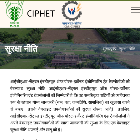
CIPHET
सुरक्षा नीति
मुख्यपृष्ठ
-
सुरक्षा नीति
आईसीएआर-सेंट्रल इंस्टीट्यूट ऑफ पोस्ट-हार्वेस्ट इंजीनियरिंग एंड टेक्नोलॉजी की
वेबसाइट सुरक्षा नीति आईसीएआर-सेंट्रल इंस्टीट्यूट ऑफ पोस्ट-हार्वेस्ट
इंजीनियरिंग एंड टेक्नोलॉजी की जिम्मेदारी है कि वह अनधिकृत पार्टियों को व्यक्तिगत
रूप से पहचान योग्य जानकारी (नाम, पता, जन्मतिथि, सामाजिक) का खुलासा करने
से बचाए। इसके वेबसाइट उपयोगकर्ताओं की सुरक्षा संख्या, आदि)। इसलिए,
आईसीएआर-सेंट्रल इंस्टीट्यूट ऑफ पोस्ट-हार्वेस्ट इंजीनियरिंग एंड टेक्नोलॉजी ने
अपने वेबसाइट उपयोगकर्ताओं की खाता जानकारी की सुरक्षा के लिए एक वेबसाइट
सुरक्षा नीति अपनाई और लागू की है।