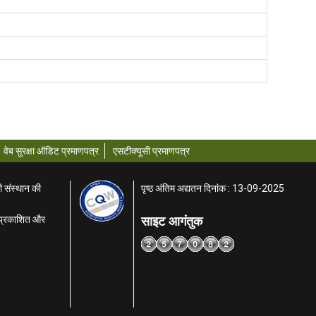
वेब सुरक्षा ऑडिट प्रमाणपत्र
एसटीक्यूसी प्रमाणपत्र
ी संस्थान की
पृष्ठ अंतिम अद्यतन दिनांक : 13-09-2025
साइट आगंतुक
ा प्रकाशित और