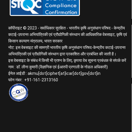
कॉपीराइट © 2023 - सर्वाधिकार सुरक्षित - भारतीय कृषि अनुसंधान परिषद - केन्द्रीय
कटाई-उपरान्त अभियांत्रिकी एवं प्रौद्योगिकी संस्थान की आधिकारिक वेबसाइट, कृषि एवं
किसान कल्याण मंत्रालय, भारत सरकार
नोट: इस वेबसाइट की सामग्री भारतीय कृषि अनुसंधान परिषद-केन्द्रीय कटाई-उपरान्त
अभियांत्रिकी एवं प्रौद्योगिकी संस्थान द्वारा प्रकाशित और प्रबंधित की जाती है।
इस वेबसाइट के संबंध में किसी भी प्रश्न के लिए, कृपया वेब सूचना प्रबंधक से संपर्क करें
नाम : डॉ. लीना कुमारी (वैज्ञानिक एवं ईआरपी प्रणाली के नोडल अधिकारी)
ईमेल आईडी : akmu[dot]ciphet[at]icar[dot]gov[dot]in
फोन नंबर : +91-161-2313160