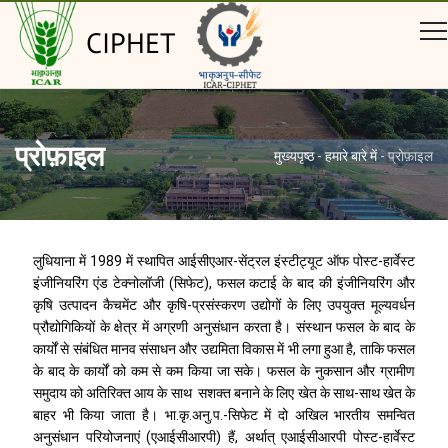
CIPHET
प्रोफ़ाइल
मुख्यपृष्ठ
-
हमारे बारे में
-
प्रोफ़ाइल
लुधियाना में 1989 में स्थापित आईसीएआर-सेंट्रल इंस्टीट्यूट ऑफ पोस्ट-हार्वेस्ट
इंजीनियरिंग एंड टेक्नोलॉजी (सिफेट), फसल कटाई के बाद की इंजीनियरिंग और
कृषि उत्पादन कैचमेंट और कृषि-प्रसंस्करण उद्योगों के लिए उपयुक्त मूल्यवर्धन
प्रौद्योगिकियों के क्षेत्र में अग्रणी अनुसंधान करता है। संस्थान फसल के बाद के
कार्यों से संबंधित मानव संसाधन और उद्यमिता विकास में भी लगा हुआ है, ताकि फसल
के बाद के कार्यों को कम से कम किया जा सके। फसल के नुकसान और ग्रामीण
समुदाय को अतिरिक्त आय के साथ सशक्त बनाने के लिए खेत के साथ-साथ खेत के
बाहर भी किया जाता है। भा.कृ.अनु.प.-सिफेट में दो अखिल भारतीय समन्वित
अनुसंधान परियोजनाएं (एआईसीआरपी) हैं, अर्थात् एआईसीआरपी पोस्ट-हार्वेस्ट