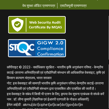
वेब सुरक्षा ऑडिट प्रमाणपत्र
एसटीक्यूसी प्रमाणपत्र
कॉपीराइट © 2023 - सर्वाधिकार सुरक्षित - भारतीय कृषि अनुसंधान परिषद - केन्द्रीय
कटाई-उपरान्त अभियांत्रिकी एवं प्रौद्योगिकी संस्थान की आधिकारिक वेबसाइट, कृषि एवं
किसान कल्याण मंत्रालय, भारत सरकार
नोट: इस वेबसाइट की सामग्री भारतीय कृषि अनुसंधान परिषद-केन्द्रीय कटाई-उपरान्त
अभियांत्रिकी एवं प्रौद्योगिकी संस्थान द्वारा प्रकाशित और प्रबंधित की जाती है।
इस वेबसाइट के संबंध में किसी भी प्रश्न के लिए, कृपया वेब सूचना प्रबंधक से संपर्क करें
नाम : डॉ. लीना कुमारी (वैज्ञानिक एवं ईआरपी प्रणाली के नोडल अधिकारी)
ईमेल आईडी : akmu[dot]ciphet[at]icar[dot]gov[dot]in