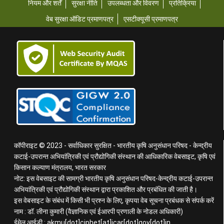
नियम और शर्तें
सुरक्षा नीति
उपलब्धता और विवरण
प्रतिक्रिया
वेब सुरक्षा ऑडिट प्रमाणपत्र
एसटीक्यूसी प्रमाणपत्र
कॉपीराइट © 2023 - सर्वाधिकार सुरक्षित - भारतीय कृषि अनुसंधान परिषद - केन्द्रीय
कटाई-उपरान्त अभियांत्रिकी एवं प्रौद्योगिकी संस्थान की आधिकारिक वेबसाइट, कृषि एवं
किसान कल्याण मंत्रालय, भारत सरकार
नोट: इस वेबसाइट की सामग्री भारतीय कृषि अनुसंधान परिषद-केन्द्रीय कटाई-उपरान्त
अभियांत्रिकी एवं प्रौद्योगिकी संस्थान द्वारा प्रकाशित और प्रबंधित की जाती है।
इस वेबसाइट के संबंध में किसी भी प्रश्न के लिए, कृपया वेब सूचना प्रबंधक से संपर्क करें
नाम : डॉ. लीना कुमारी (वैज्ञानिक एवं ईआरपी प्रणाली के नोडल अधिकारी)
ईमेल आईडी : akmu[dot]ciphet[at]icar[dot]gov[dot]in