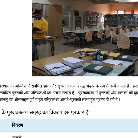
थान के अधिदेश से संबंधित ज्ञान और सूचना के एक समृद्ध भंडार के रूप में कार्य करता है। इसमें 
े संबंधित पुस्तकों और पत्रिकाओं का अच्छा संग्रह है। पुस्तकालय में पुस्तकों और मानकों की 
आरए) को ऑनलाइन पूर्ण पाठ्य पत्रिकाओं और ई-पुस्तकों तक पहुंच प्राप्त हो रही है।
 के पुस्तकालय संग्रह का विवरण इस प्रकार है:
विवरण
पुस्तकें