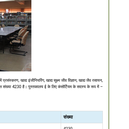
प्रसंस्करण, खाद्य इंजीनियरिंग, खाद्य सूक्ष्म जीव विज्ञान, खाद्य जैव रसायन,
कुल संख्या 4230 है। पुस्तकालय ई के लिए कंसोर्टियम के सदस्य के रूप में –
संख्या
4230