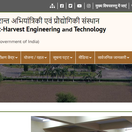
मुख्य विषयवस्तु में जाएं
ीक्षण केंद्र
योजना / पहल
सूचना पट्ट
मीडिया
सार्वजनिक जानकारी