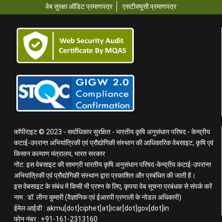
वेब सुरक्षा ऑडिट प्रमाणपत्र
एसटीक्यूसी प्रमाणपत्र
कॉपीराइट © 2023 - सर्वाधिकार सुरक्षित - भारतीय कृषि अनुसंधान परिषद - केन्द्रीय
कटाई-उपरान्त अभियांत्रिकी एवं प्रौद्योगिकी संस्थान की आधिकारिक वेबसाइट, कृषि एवं
किसान कल्याण मंत्रालय, भारत सरकार
नोट: इस वेबसाइट की सामग्री भारतीय कृषि अनुसंधान परिषद-केन्द्रीय कटाई-उपरान्त
अभियांत्रिकी एवं प्रौद्योगिकी संस्थान द्वारा प्रकाशित और प्रबंधित की जाती है।
इस वेबसाइट के संबंध में किसी भी प्रश्न के लिए, कृपया वेब सूचना प्रबंधक से संपर्क करें
नाम : डॉ. लीना कुमारी (वैज्ञानिक एवं ईआरपी प्रणाली के नोडल अधिकारी)
ईमेल आईडी : akmu[dot]ciphet[at]icar[dot]gov[dot]in
फोन नंबर : +91-161-2313160