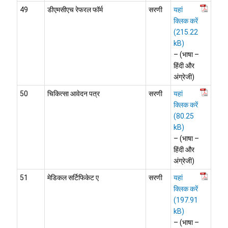
49
डीएमसीएच रेफरल फॉर्म
सरणी
यहां
क्लिक करें
– (भाषा –
हिंदी और
अंग्रेजी)
50
चिकित्सा आवेदन पत्र
सरणी
यहां
क्लिक करें
– (भाषा –
हिंदी और
अंग्रेजी)
51
मेडिकल सर्टिफिकेट ए
सरणी
यहां
क्लिक करें
– (भाषा –