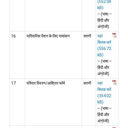
– (भाषा –
हिंदी और
अंग्रेजी)
16
पारिवारिक पेंशन के लिए नामांकन
सरणी
यहां
क्लिक करें
– (भाषा –
हिंदी और
अंग्रेजी)
17
परिवार विवरण/आश्रित फॉर्म
सरणी
यहां
क्लिक करें
– (भाषा –
हिंदी और
अंग्रेजी)