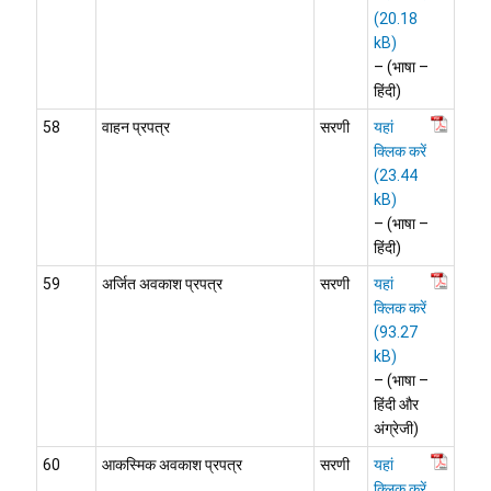
– (भाषा –
हिंदी)
58
वाहन प्रपत्र
सरणी
यहां
क्लिक करें
– (भाषा –
हिंदी)
59
अर्जित अवकाश प्रपत्र
सरणी
यहां
क्लिक करें
– (भाषा –
हिंदी और
अंग्रेजी)
60
आकस्मिक अवकाश प्रपत्र
सरणी
यहां
क्लिक करें