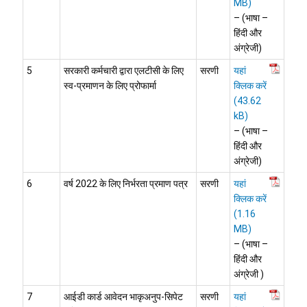
– (भाषा –
हिंदी और
अंग्रेजी)
5
सरकारी कर्मचारी द्वारा एलटीसी के लिए
सरणी
यहां
स्व-प्रमाणन के लिए प्रोफार्मा
क्लिक करें
– (भाषा –
हिंदी और
अंग्रेजी)
6
वर्ष 2022 के लिए निर्भरता प्रमाण पत्र
सरणी
यहां
क्लिक करें
– (भाषा –
हिंदी और
अंग्रेजी )
7
आईडी कार्ड आवेदन भाकृअनुप-सिपेट
सरणी
यहां