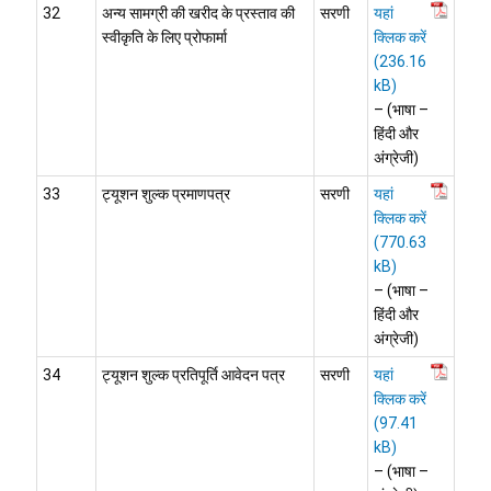
32
अन्य सामग्री की खरीद के प्रस्ताव की
सरणी
यहां
स्वीकृति के लिए प्रोफार्मा
क्लिक करें
– (भाषा –
हिंदी और
अंग्रेजी)
33
ट्यूशन शुल्क प्रमाणपत्र
सरणी
यहां
क्लिक करें
– (भाषा –
हिंदी और
अंग्रेजी)
34
ट्यूशन शुल्क प्रतिपूर्ति आवेदन पत्र
सरणी
यहां
क्लिक करें
– (भाषा –