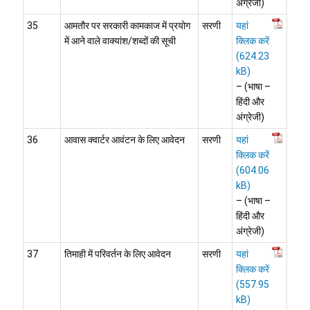
अंग्रेजी)
35
आमतौर पर सरकारी कामकाज में प्रयोग
सरणी
यहां
में आने वाले वाक्‍यांश/शब्‍दों की सूची
क्लिक करें
– (भाषा –
हिंदी और
अंग्रेजी)
36
आवास क्वार्टर आवंटन के लिए आवेदन
सरणी
यहां
क्लिक करें
– (भाषा –
हिंदी और
अंग्रेजी)
37
तिमाही में परिवर्तन के लिए आवेदन
सरणी
यहां
क्लिक करें