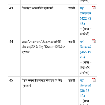
अंग्रेजी)
43
वेबसाइट अपलोडिंग प्रोफार्मा
सरणी
यहां
क्लिक करें
– (भाषा –
अंग्रेजी)
44
आरए/एसआरएफ/जेआरएफ/वाईपी1
सरणी
यहां
और वाईपी2 के लिए मेडिकल सर्टिफिकेट
क्लिक करें
प्रारूप
– (भाषा –
हिंदी और
अंग्रेजी)
45
पेंशन संबंधी शिकायत निवारण के लिए
सरणी
यहां
प्रोफार्मा
क्लिक करें
– (भाषा –