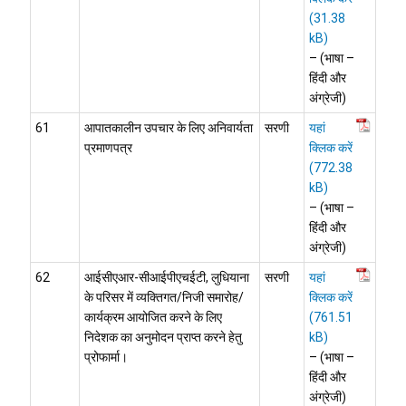
– (भाषा –
हिंदी और
अंग्रेजी)
61
आपातकालीन उपचार के लिए अनिवार्यता
सरणी
यहां
प्रमाणपत्र
क्लिक करें
– (भाषा –
हिंदी और
अंग्रेजी)
62
आईसीएआर-सीआईपीएचईटी, लुधियाना
सरणी
यहां
के परिसर में व्यक्तिगत/निजी समारोह/
क्लिक करें
कार्यक्रम आयोजित करने के लिए
निदेशक का अनुमोदन प्राप्त करने हेतु
प्रोफार्मा।
– (भाषा –
हिंदी और
अंग्रेजी)