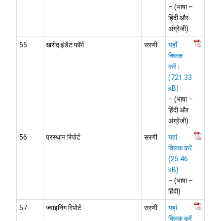
– (भाषा –
हिंदी और
अंग्रेजी)
55
खरीद इंडेंट फॉर्म
सरणी
यहाँ
क्लिक
करें।
– (भाषा –
हिंदी और
अंग्रेजी)
56
प्रस्थान रिपोर्ट
सरणी
यहां
क्लिक करें
– (भाषा –
हिंदी)
57
ज्वाइनिंग रिपोर्ट
सरणी
यहां
क्लिक करें