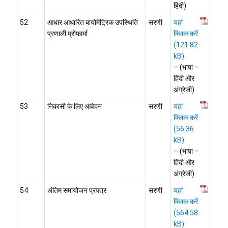
हिंदी)
52
आधार आधारित बायोमेट्रिक उपस्थिति
सरणी
यहां
प्रणाली प्रोफार्मा
क्लिक करें
– (भाषा –
हिंदी और
अंग्रेजी)
53
निकासी के लिए आवेदन
सरणी
यहां
क्लिक करें
– (भाषा –
हिंदी और
अंग्रेजी)
54
अंतिम समायोजन प्रपत्र
सरणी
यहां
क्लिक करें