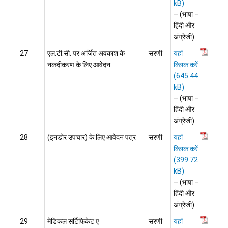
– (भाषा –
हिंदी और
अंग्रेजी)
27
एल.टी.सी. पर अर्जित अवकाश के
सरणी
यहां
नकदीकरण के लिए आवेदन
क्लिक करें
– (भाषा –
हिंदी और
अंग्रेजी)
28
(इनडोर उपचार) के लिए आवेदन पत्र
सरणी
यहां
क्लिक करें
– (भाषा –
हिंदी और
अंग्रेजी)
29
मेडिकल सर्टिफिकेट ए
सरणी
यहां