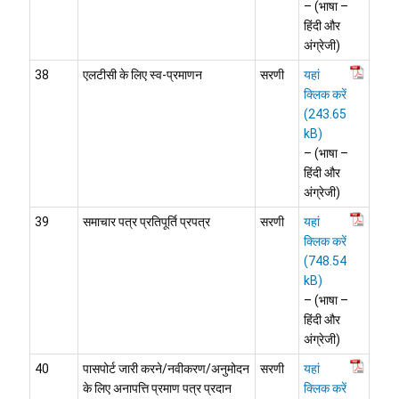
– (भाषा –
हिंदी और
अंग्रेजी)
38
एलटीसी के लिए स्व-प्रमाणन
सरणी
यहां
क्लिक करें
– (भाषा –
हिंदी और
अंग्रेजी)
39
समाचार पत्र प्रतिपूर्ति प्रपत्र
सरणी
यहां
क्लिक करें
– (भाषा –
हिंदी और
अंग्रेजी)
40
पासपोर्ट जारी करने/नवीकरण/अनुमोदन
सरणी
यहां
के लिए अनापत्ति प्रमाण पत्र प्रदान
क्लिक करें