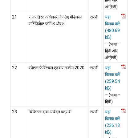
हिंदी और
अंग्रेजी)
21
राजपत्रित अधिकारी के लिए मेडिकल
सरणी
यहां
सर्टिफिकेट फॉर्म 3 और 5
क्लिक करें
– (भाषा –
हिंदी और
अंग्रेजी)
22
स्पेशल फेस्टिवल एडवांस स्कीम 2020
सरणी
यहां
क्लिक करें
– (भाषा –
हिंदी)
23
चिकित्सा दावा आवेदन पत्र बी
सरणी
यहां
क्लिक करें