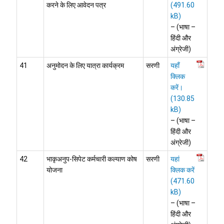
करने के लिए आवेदन पत्र
– (भाषा –
हिंदी और
अंग्रेजी)
41
अनुमोदन के लिए यात्रा कार्यक्रम
सरणी
यहाँ
क्लिक
करें।
– (भाषा –
हिंदी और
अंग्रेजी)
42
भाकृअनुप-सिपेट कर्मचारी कल्याण कोष
सरणी
यहां
योजना
क्लिक करें
– (भाषा –
हिंदी और