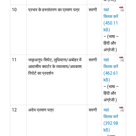
10
प्रभार के हस्तांतरण का प्रमाण पत्र
सरणी
यहां
क्लिक करें
– (भाषा –
हिंदी और
अंग्रेजी )
11
भाकृअनुप-सिपेट, लुधियाना/अबोहर में
सरणी
यहां
आवासीय क्वार्टर के व्यवसाय/अवकाश
क्लिक करें
रिपोर्ट का प्रदर्शन
– (भाषा –
हिंदी और
अंग्रेजी )
12
अदेय प्रमाण पत्र
सरणी
यहां
क्लिक करें