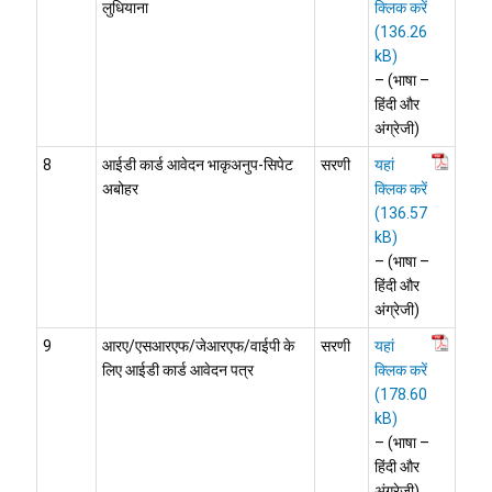
लुधियाना
क्लिक करें
– (भाषा –
हिंदी और
अंग्रेजी)
8
आईडी कार्ड आवेदन भाकृअनुप-सिपेट
सरणी
यहां
अबोहर
क्लिक करें
– (भाषा –
हिंदी और
अंग्रेजी)
9
आरए/एसआरएफ/जेआरएफ/वाईपी के
सरणी
यहां
लिए आईडी कार्ड आवेदन पत्र
क्लिक करें
– (भाषा –
हिंदी और
अंग्रेजी)