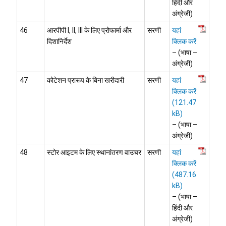
हिंदी और
अंग्रेजी)
46
आरपीपी I, II, III के लिए प्रोफार्मा और
सरणी
यहां
दिशानिर्देश
क्लिक करें
– (भाषा –
अंग्रेजी)
47
कोटेशन प्रारूप के बिना खरीदारी
सरणी
यहां
क्लिक करें
– (भाषा –
अंग्रेजी)
48
स्टोर आइटम के लिए स्थानांतरण वाउचर
सरणी
यहां
क्लिक करें
– (भाषा –
हिंदी और
अंग्रेजी)