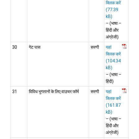
क्लिक करें
– (भाषा –
हिंदी और
अंग्रेजी)
30
गेट पास
सरणी
यहां
क्लिक करें
– (भाषा –
हिंदी)
31
विविध भुगतानों के लिए वाउचर फॉर्म
सरणी
यहां
क्लिक करें
– (भाषा –
हिंदी और
अंग्रेजी)