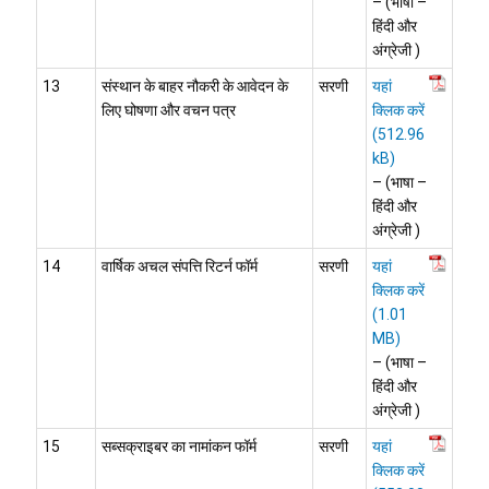
– (भाषा –
हिंदी और
अंग्रेजी )
13
संस्थान के बाहर नौकरी के आवेदन के
सरणी
यहां
लिए घोषणा और वचन पत्र
क्लिक करें
– (भाषा –
हिंदी और
अंग्रेजी )
14
वार्षिक अचल संपत्ति रिटर्न फॉर्म
सरणी
यहां
क्लिक करें
– (भाषा –
हिंदी और
अंग्रेजी )
15
सब्सक्राइबर का नामांकन फॉर्म
सरणी
यहां
क्लिक करें