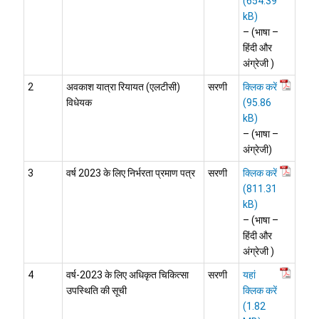
– (भाषा –
हिंदी और
अंग्रेजी )
2
अवकाश यात्रा रियायत (एलटीसी)
सरणी
क्लिक करें
विधेयक
– (भाषा –
अंग्रेजी)
3
वर्ष 2023 के लिए निर्भरता प्रमाण पत्र
सरणी
क्लिक करें
– (भाषा –
हिंदी और
अंग्रेजी )
4
वर्ष-2023 के लिए अधिकृत चिकित्सा
सरणी
यहां
उपस्थिति की सूची
क्लिक करें