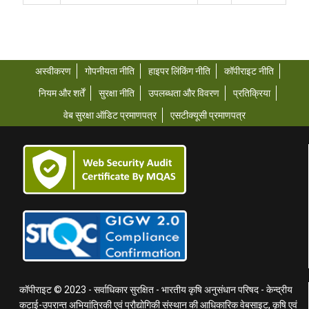
अस्वीकरण
गोपनीयता नीति
हाइपर लिंकिंग नीति
कॉपीराइट नीति
नियम और शर्तें
सुरक्षा नीति
उपलब्धता और विवरण
प्रतिक्रिया
वेब सुरक्षा ऑडिट प्रमाणपत्र
एसटीक्यूसी प्रमाणपत्र
कॉपीराइट © 2023 - सर्वाधिकार सुरक्षित - भारतीय कृषि अनुसंधान परिषद - केन्द्रीय
कटाई-उपरान्त अभियांत्रिकी एवं प्रौद्योगिकी संस्थान की आधिकारिक वेबसाइट, कृषि एवं