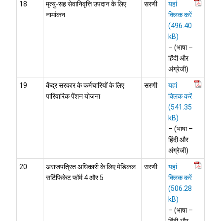
18
मृत्यु-सह सेवानिवृत्ति उपदान के लिए
सरणी
यहां
नामांकन
क्लिक करें
– (भाषा –
हिंदी और
अंग्रेजी)
19
केंद्र सरकार के कर्मचारियों के लिए
सरणी
यहां
पारिवारिक पेंशन योजना
क्लिक करें
– (भाषा –
हिंदी और
अंग्रेजी)
20
अराजपत्रित अधिकारी के लिए मेडिकल
सरणी
यहां
सर्टिफिकेट फॉर्म 4 और 5
क्लिक करें
– (भाषा –