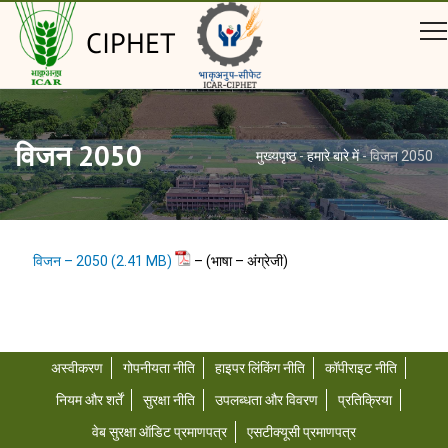
CIPHET
विजन 2050
मुख्यपृष्ठ
-
हमारे बारे में
-
विजन 2050
विजन – 2050
– (भाषा – अंग्रेजी)
अस्वीकरण
गोपनीयता नीति
हाइपर लिंकिंग नीति
कॉपीराइट नीति
नियम और शर्तें
सुरक्षा नीति
उपलब्धता और विवरण
प्रतिक्रिया
वेब सुरक्षा ऑडिट प्रमाणपत्र
एसटीक्यूसी प्रमाणपत्र