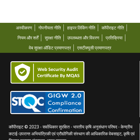
अस्वीकरण
गोपनीयता नीति
हाइपर लिंकिंग नीति
कॉपीराइट नीति
नियम और शर्तें
सुरक्षा नीति
उपलब्धता और विवरण
प्रतिक्रिया
वेब सुरक्षा ऑडिट प्रमाणपत्र
एसटीक्यूसी प्रमाणपत्र
कॉपीराइट © 2023 - सर्वाधिकार सुरक्षित - भारतीय कृषि अनुसंधान परिषद - केन्द्रीय
कटाई-उपरान्त अभियांत्रिकी एवं प्रौद्योगिकी संस्थान की आधिकारिक वेबसाइट, कृषि एवं