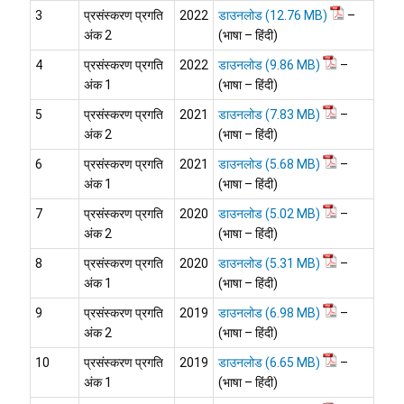
3
प्रसंस्करण प्रगति
2022
डाउनलोड
–
अंक 2
(भाषा – हिंदी)
4
प्रसंस्करण प्रगति
2022
डाउनलोड
–
अंक 1
(भाषा – हिंदी)
5
प्रसंस्करण प्रगति
2021
डाउनलोड
–
अंक 2
(भाषा – हिंदी)
6
प्रसंस्करण प्रगति
2021
डाउनलोड
–
अंक 1
(भाषा – हिंदी)
7
प्रसंस्करण प्रगति
2020
डाउनलोड
–
अंक 2
(भाषा – हिंदी)
8
प्रसंस्करण प्रगति
2020
डाउनलोड
–
अंक 1
(भाषा – हिंदी)
9
प्रसंस्करण प्रगति
2019
डाउनलोड
–
अंक 2
(भाषा – हिंदी)
10
प्रसंस्करण प्रगति
2019
डाउनलोड
–
अंक 1
(भाषा – हिंदी)