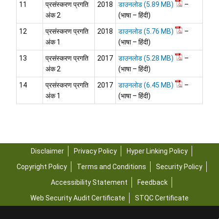
11
प्रसंस्करण प्रगति
2018
डाउनलोड
–
अंक 2
(भाषा – हिंदी)
12
प्रसंस्करण प्रगति
2018
डाउनलोड
–
अंक 1
(भाषा – हिंदी)
13
प्रसंस्करण प्रगति
2017
डाउनलोड
–
अंक 2
(भाषा – हिंदी)
14
प्रसंस्करण प्रगति
2017
डाउनलोड
–
अंक 1
(भाषा – हिंदी)
Disclaimer
Privacy Policy
Hyper Linking Policy
Copyright Policy
Terms and Conditions
Security Policy
Accessibility Statement
Feedback
Web Security Audit Certificate
STQC Certificate