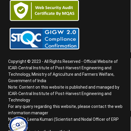
Copyright © 2023 - All Rights Reserved - Official Website of
ICAR-Central Institute of Post-Harvest Engineering and
Technology, Ministry of Agriculture and Farmers Welfare,
Government of India
Note: Content on this website is published and managed by
ICAR-Central Institute of Post-Harvest Engineering and
Technology
For any query regarding this website, please contact the web
information manager
Name : Dr. Leena Kumari (Scientist and Nodal Officer of ERP
System)